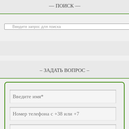
— ПОИСК —
– ЗАДАТЬ ВОПРОС –