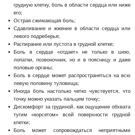
грудную клетку, боль в области сердца или ниже
его;
Острая сжимающая боль;
Сдавливание и жжение в области сердца или
левого подреберья;
Распирание или пустота в грудной клетке;
Боль в сердце «отдает» не только в шею,
лопатки, позвоночник, но и в поясницу и даже
половые органы;
Боль в сердце может распространяться на всю
левую половину туловища;
Иногда боль настолько четко чувствуется, что
точку можно указать пальцем точку;
Дискомфорт за грудиной, как ощущение обхвата
тугим «корсетом» всей поверхности грудной
клетки;
Боль может сопровождаться неприятными