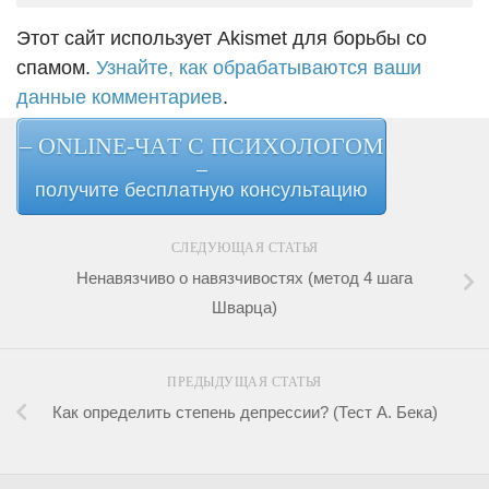
Этот сайт использует Akismet для борьбы со
спамом.
Узнайте, как обрабатываются ваши
данные комментариев
.
– ONLINE-ЧАТ С ПСИХОЛОГОМ
–
получите бесплатную консультацию
СЛЕДУЮЩАЯ СТАТЬЯ
Ненавязчиво о навязчивостях (метод 4 шага
Шварца)
ПРЕДЫДУЩАЯ СТАТЬЯ
Как определить степень депрессии? (Тест А. Бека)