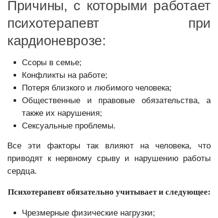
Причины, с которыми работает
психотерапевт при
кардионеврозе:
Ссоры в семье;
Конфликты на работе;
Потеря близкого и любимого человека;
Общественные и правовые обязательства, а
также их нарушения;
Сексуальные проблемы.
Все эти факторы так влияют на человека, что
приводят к нервному срыву и нарушению работы
сердца.
Психотерапевт обязательно учитывает и следующее:
Чрезмерные физические нагрузки;