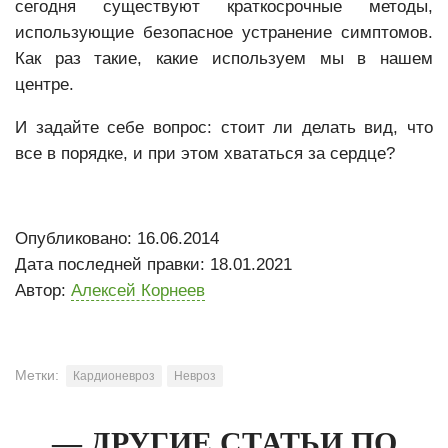
сегодня существуют краткосрочные методы,
использующие безопасное устранение симптомов.
Как раз такие, какие используем мы в нашем
центре.
И задайте себе вопрос: стоит ли делать вид, что
все в порядке, и при этом хвататься за сердце?
Опубликовано: 16.06.2014
Дата последней правки: 18.01.2021
Автор:
Алексей Корнеев
Метки:
Кардионевроз
Невроз
— ДРУГИЕ СТАТЬИ ПО