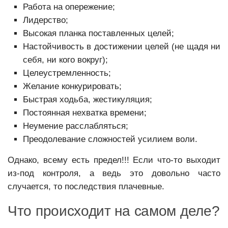
Работа на опережение;
Лидерство;
Высокая планка поставленных целей;
Настойчивость в достижении целей (не щадя ни
себя, ни кого вокруг);
Целеустремленность;
Желание конкурировать;
Быстрая ходьба, жестикуляция;
Постоянная нехватка времени;
Неумение расслабляться;
Преодолевание сложностей усилием воли.
Однако, всему есть предел!!! Если что-то выходит
из-под контроля, а ведь это довольно часто
случается, то последствия плачевные.
Что происходит на самом деле?