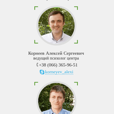
Корнеев Алексей Сергеевич
ведущий психолог центра
+38 (066) 365-96-51
korneyev_alexi