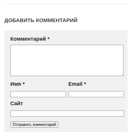
ДОБАВИТЬ КОММЕНТАРИЙ
Комментарий
*
Имя
*
Email
*
Сайт