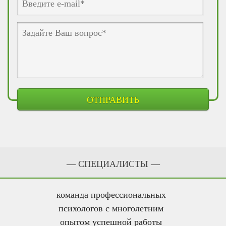
— CПЕЦИАЛИСТЫ —
команда профессиональных
психологов с многолетним
опытом успешной работы