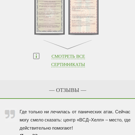
СМОТРЕТЬ ВСЕ
СЕРТИФИКАТЫ
— ОТЗЫВЫ —
Где только ни лечилась от панических атак. Сейчас
могу смело сказать: центр «ВСД–Хелп» – место, где
действительно помогают!