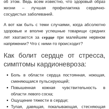
об этом. Ведь всем известно, что здоровый образ
жизни – лучшая профилактика сердечно-
сосудистых заболеваний.
А вот как быть с теми случаями, когда абсолютно
здоровые и вполне успешные товарищи средних
лет хватаются за
сердце
при малейшем нервном
напряжении? Что с ними-то происходит?
Как болит сердце от стресса,
симптомы кардионевроза:
Боль в области сердца постоянная, ноющая,
сменяющаяся пульсирующей;
Повышенная кожная чувствительность в
области левого соска;
Ощущение тяжести в сердце;
Тупая, давящая, покалывающая, стесняющая