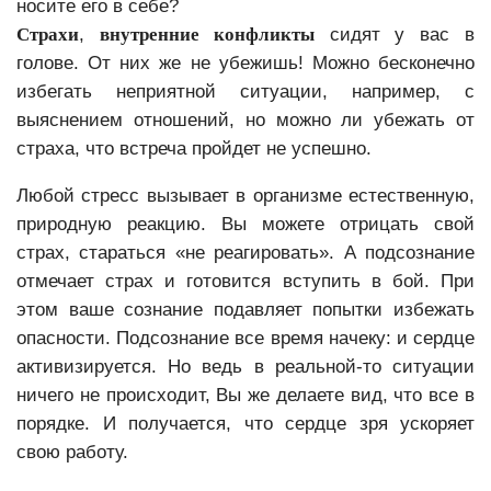
носите его в себе?
Страхи
,
внутренние конфликты
сидят у вас в
голове. От них же не убежишь! Можно бесконечно
избегать неприятной ситуации, например, с
выяснением отношений, но можно ли убежать от
страха, что встреча пройдет не успешно.
Любой стресс вызывает в организме естественную,
природную реакцию. Вы можете отрицать свой
страх, стараться «не реагировать». А подсознание
отмечает страх и готовится вступить в бой. При
этом ваше сознание подавляет попытки избежать
опасности. Подсознание все время начеку: и сердце
активизируется. Но ведь в реальной-то ситуации
ничего не происходит, Вы же делаете вид, что все в
порядке. И получается, что сердце зря ускоряет
свою работу.