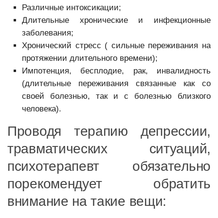
Различные интоксикации;
Длительные хронические и инфекционные
заболевания;
Хронический стресс ( сильные переживания на
протяжении длительного времени);
Импотенция, бесплодие, рак, инвалидность
(длительные переживания связанные как со
своей болезнью, так и с болезнью близкого
человека).
Проводя терапию депрессии,
травматических ситуаций,
психотерапевт обязательно
порекомендует обратить
внимание на такие вещи: