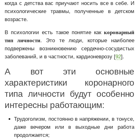
когда с детства вас приучают носить все в себе. И
психологические травмы, полученные в детском
возрасте.
В психологии есть такое понятие как
коронарный
тип личности
. Это те люди, которые наиболее
подвержены возникновению сердечно-сосудистых
заболеваний, и в частности, кардионеврозу [
92
].
А вот эти основные
характеристики коронарного
типа личности будут особенно
интересны работающим:
Трудоголизм, постоянно в напряжении, в тонусе,
даже вечером или в выходные дни работа
продолжается;