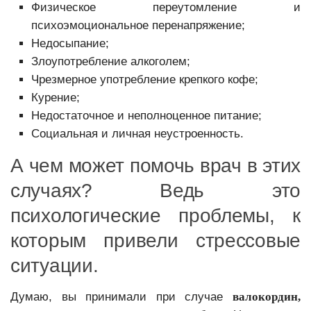
Физическое переутомление и
психоэмоциональное перенапряжение;
Недосыпание;
Злоупотребление алкоголем;
Чрезмерное употребление крепкого кофе;
Курение;
Недостаточное и неполноценное питание;
Социальная и личная неустроенность.
А чем может помочь врач в этих
случаях? Ведь это
психологические проблемы, к
которым привели стрессовые
ситуации.
Думаю, вы принимали при случае
валокордин,