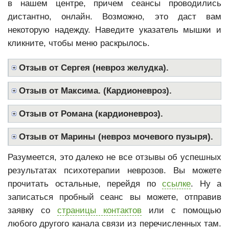
в нашем центре, причем сеансы проводились
дистантно, онлайн. Возможно, это даст вам
некоторую надежду. Наведите указатель мышки и
кликните, чтобы меню раскрылось.
Отзыв от Сергея (невроз желудка).
Отзыв от Максима. (Кардионевроз).
Отзыв от Романа (кардионевроз).
Отзыв от Марины (невроз мочевого пузыря).
Разумеется, это далеко не все отзывы об успешных
результатах психотерапии неврозов. Вы можете
прочитать остальные, перейдя по
ссылке
. Ну а
записаться пробный сеанс вы можете, отправив
заявку со
страницы контактов
или с помощью
любого другого канала связи из перечисленных там.