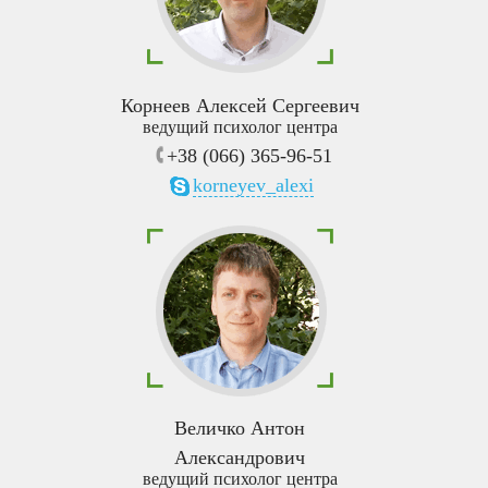
Корнеев Алексей Сергеевич
ведущий психолог центра
+38 (066) 365-96-51
korneyev_alexi
Величко Антон
Александрович
ведущий психолог центра