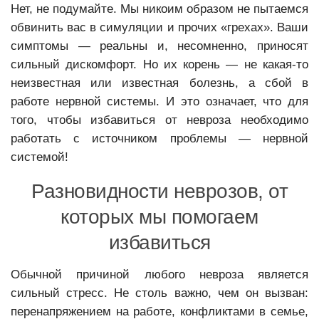
Нет, не подумайте. Мы никоим образом не пытаемся
обвинить вас в симуляции и прочих «грехах». Ваши
симптомы — реальны и, несомненно, приносят
сильный дискомфорт. Но их корень — не какая-то
неизвестная или известная болезнь, а сбой в
работе нервной системы. И это означает, что для
того, чтобы избавиться от невроза необходимо
работать с источником проблемы — нервной
системой!
Разновидности неврозов, от
которых мы помогаем
избавиться
Обычной причиной любого невроза является
сильный стресс. Не столь важно, чем он вызван:
перенапряжением на работе, конфликтами в семье,