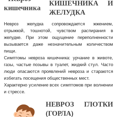
КИШЕЧНИКА И
ЖЕЛУДКА
Невроз желудка сопровождается жжением,
отрыжкой, тошнотой, чувством распирания в
желудке. При этом ощущение переполненности
вызывается даже незначительным количеством
пищи.
Симптомы невроза кишечника: урчание в животе,
газы, частые позывы в туалет, жидкий стул. Часто
люди опасаются проявлений невроза и стараются
избегать посещения общественных мест.
Характерно усиление всех симптомов при волнении
и стрессе.
НЕВРОЗ ГЛОТКИ
(ГОРЛА)