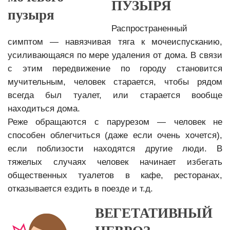
ПУЗЫРЯ
Распространенный
симптом — навязчивая тяга к мочеиспусканию,
усиливающаяся по мере удаления от дома. В связи
с этим передвижение по городу становится
мучительным, человек старается, чтобы рядом
всегда был туалет, или старается вообще
находиться дома.
Реже обращаются с парурезом — человек не
способен облегчиться (даже если очень хочется),
если поблизости находятся другие люди. В
тяжелых случаях человек начинает избегать
общественных туалетов в кафе, ресторанах,
отказывается ездить в поезде и т.д.
ВЕГЕТАТИВНЫЙ