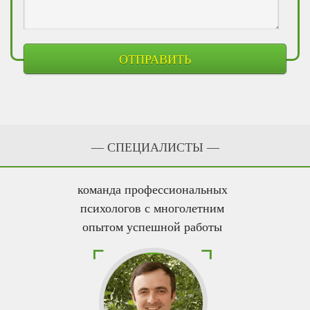
— CПЕЦИАЛИСТЫ —
команда профессиональных
психологов с многолетним
опытом успешной работы