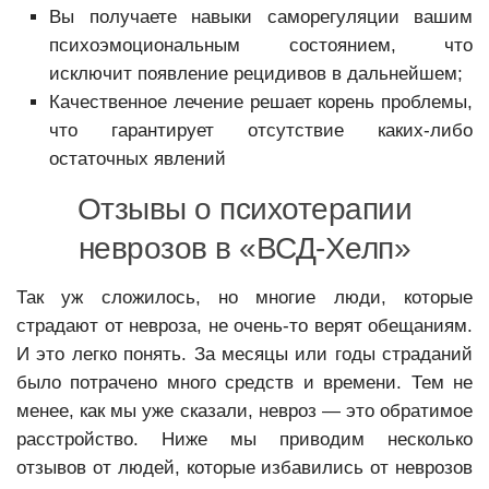
Вы получаете навыки саморегуляции вашим
психоэмоциональным состоянием, что
исключит появление рецидивов в дальнейшем;
Качественное лечение решает корень проблемы,
что гарантирует отсутствие каких-либо
остаточных явлений
Отзывы о психотерапии
неврозов в «ВСД-Хелп»
Так уж сложилось, но многие люди, которые
страдают от невроза, не очень-то верят обещаниям.
И это легко понять. За месяцы или годы страданий
было потрачено много средств и времени. Тем не
менее, как мы уже сказали, невроз — это обратимое
расстройство. Ниже мы приводим несколько
отзывов от людей, которые избавились от неврозов