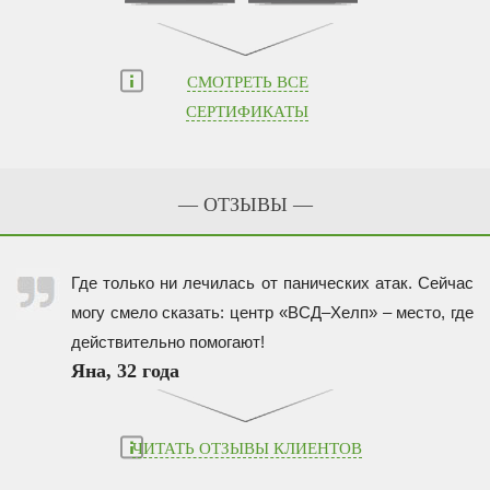
СМОТРЕТЬ ВСЕ
СЕРТИФИКАТЫ
— ОТЗЫВЫ —
Где только ни лечилась от панических атак. Сейчас
могу смело сказать: центр «ВСД–Хелп» – место, где
действительно помогают!
Яна, 32 года
ЧИТАТЬ ОТЗЫВЫ КЛИЕНТОВ