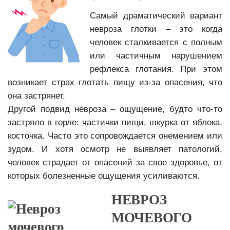
Самый драматический вариант
невроза глотки – это когда
человек сталкивается с полным
или частичным нарушением
рефлекса глотания. При этом
возникает страх глотать пищу из-за опасения, что
она застрянет.
Другой подвид невроза – ощущение, будто что-то
застряло в горле: частички пищи, шкурка от яблока,
косточка. Часто это сопровождается онемением или
зудом. И хотя осмотр не выявляет патологий,
человек страдает от опасений за свое здоровье, от
которых болезненные ощущения усиливаются.
НЕВРОЗ
МОЧЕВОГО