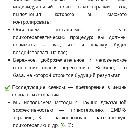
индивидуальный план психотерапии, ход
выполнения которого вы сможете
контролировать;
Объясняем механизмы и суть
психотерапевтических процедур: вы должны
понимать — как, что и почему будет
воздействовать на вас;
Бережное, доброжелательное и человеческое
отношение нельзя переоценить. Вообще, это
база, на которой строится будущий результат.
Последующие сеансы — претворение в жизнь
плана психотерапии.
Мы используем методы с научно доказанной
эффективностью — гипнотерапию, EMDR-
терапию, КПТ, краткосрочную стратегическую
психотерапию и др. [
6
,
8
];