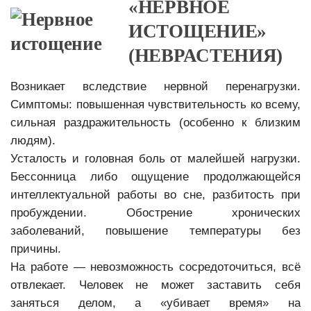
«НЕРВНОЕ
ИСТОЩЕНИЕ»
(НЕВРАСТЕНИЯ)
Возникает вследствие нервной перенагрузки.
Симптомы: повышенная чувствительность ко всему,
сильная раздражительность (особенно к близким
людям).
Усталость и головная боль от малейшей нагрузки.
Бессонница либо ощущение продолжающейся
интеллектуальной работы во сне, разбитость при
пробуждении. Обострение хронических
заболеваний, повышение температуры без
причины.
На работе — невозможность сосредоточиться, всё
отвлекает. Человек не может заставить себя
заняться делом, а «убивает время» на