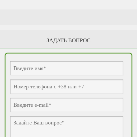
– ЗАДАТЬ ВОПРОС –