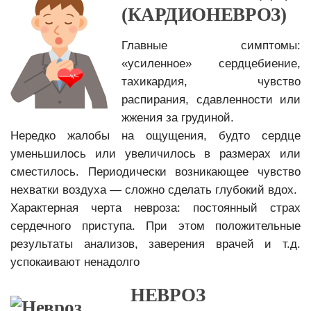
(КАРДИОНЕВРОЗ)
Главные симптомы:
«усиленное» сердцебиение,
тахикардия, чувство
распирания, сдавленности или
жжения за грудиной.
Нередко жалобы на ощущения, будто сердце
уменьшилось или увеличилось в размерах или
сместилось. Периодически возникающее чувство
нехватки воздуха — сложно сделать глубокий вдох.
Характерная черта невроза: постоянный страх
сердечного приступа. При этом положительные
результаты анализов, заверения врачей и т.д.
успокаивают ненадолго
НЕВРОЗ