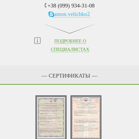
+38 (099) 934-31-08
anton.velichko2
ПОДРОБНЕЕ О
СПЕЦИАЛИСТАХ
— СЕРТИФИКАТЫ —