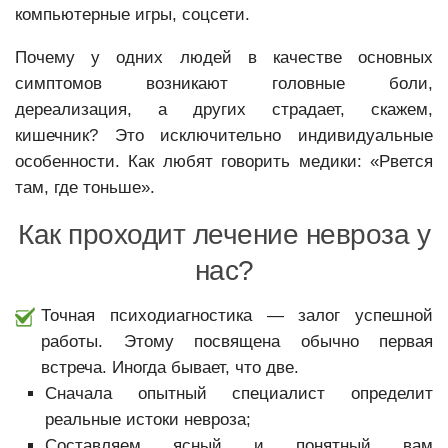
компьютерные игры, соцсети.
Почему у одних людей в качестве основных
симптомов возникают головные боли,
дереализация, а других страдает, скажем,
кишечник? Это исключительно индивидуальные
особенности. Как любят говорить медики: «Рвется
там, где тоньше».
Как проходит лечение невроза у
нас?
Точная психодиагностика — залог успешной
работы. Этому посвящена обычно первая
встреча. Иногда бывает, что две.
Сначала опытный специалист определит
реальные истоки невроза;
Составляем ясный и понятный вам