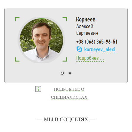
ПОДРОБНЕЕ О
СПЕЦИАЛИСТАХ
— МЫ В СОЦСЕТЯХ —