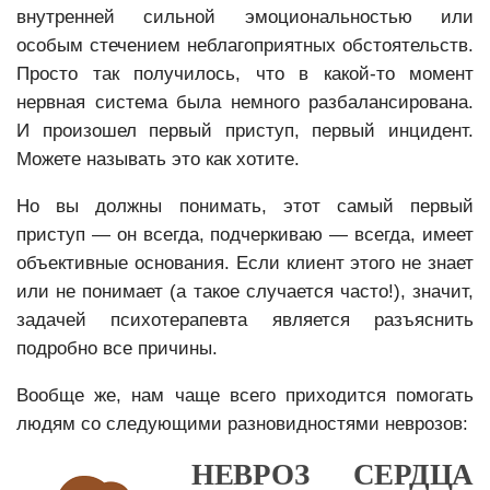
внутренней сильной эмоциональностью или
особым стечением неблагоприятных обстоятельств.
Просто так получилось, что в какой-то момент
нервная система была немного разбалансирована.
И произошел первый приступ, первый инцидент.
Можете называть это как хотите.
Но вы должны понимать, этот самый первый
приступ — он всегда, подчеркиваю — всегда, имеет
объективные основания. Если клиент этого не знает
или не понимает (а такое случается часто!), значит,
задачей психотерапевта является разъяснить
подробно все причины.
Вообще же, нам чаще всего приходится помогать
людям со следующими разновидностями неврозов:
НЕВРОЗ СЕРДЦА