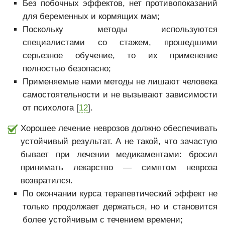
Без побочных эффектов, нет противопоказаний
для беременных и кормящих мам;
Поскольку методы используются
специалистами со стажем, прошедшими
серьезное обучение, то их применение
полностью безопасно;
Применяемые нами методы не лишают человека
самостоятельности и не вызывают зависимости
от психолога [
12
].
Хорошее лечение неврозов должно обеспечивать
устойчивый результат. А не такой, что зачастую
бывает при лечении медикаментами: бросил
принимать лекарство — симптом невроза
возвратился.
По окончании курса терапевтический эффект не
только продолжает держаться, но и становится
более устойчивым с течением времени;