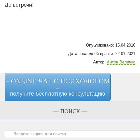
До встречи!
Опубликовано: 15.04.2016
Дата последней правки: 22.01.2021
Автор:
Антон Величко
– ONLINE-ЧАТ С ПСИХОЛОГОМ
–
получите бесплатную консультацию
— ПОИСК —