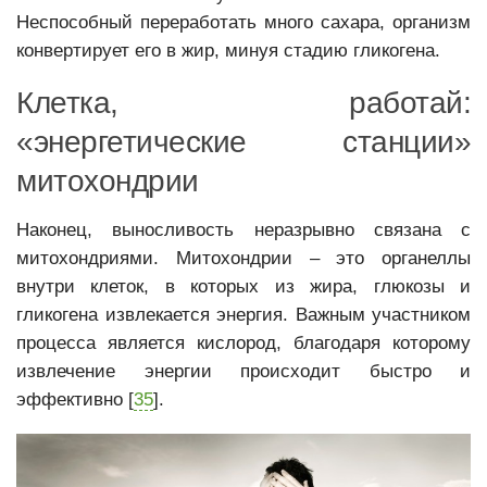
Неспособный переработать много сахара, организм
конвертирует его в жир, минуя стадию гликогена.
Клетка, работай:
«энергетические станции»
митохондрии
Наконец, выносливость неразрывно связана с
митохондриями. Митохондрии – это органеллы
внутри клеток, в которых из жира, глюкозы и
гликогена извлекается энергия. Важным участником
процесса является кислород, благодаря которому
извлечение энергии происходит быстро и
эффективно [
35
].