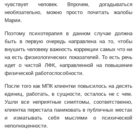
чувствует человек. Впрочем, догадываться
необязательно, можно просто почитать жалобы
Марии.
Поэтому психотерапия в данном случае должна
быть в первую очередь направлена на то, чтобы
внушить человеку важность коррекции самых что ни
на есть физиологических показателей. То есть речь
идет о чистой ЛФК, направленной на повышение
физической работоспособности.
После того как МПК клиентки повысилось на десять
единиц, работать, в сущности, осталось не с чем.
Ушли все неприятные симптомы, соответственно,
клиентка перестала паниковать в публичных местах
и изматывать себя мыслями о психической
неполноценности.