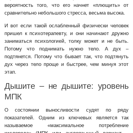
вероятность того, что его начнет «плющить» от
сравнительно небольшого стресса, весьма высока.
И вот если такой ослабленный физически человек
пришел к психотерапевту, и они начинают дружно
заниматься психологией, толку может и не быть.
Потому что поднимать нужно тело. А дух –
подтянется. Потому что бывает так, что подтянуть
дух через тело проще и быстрее, чем минуя этот
этап.
Дышите – не дышите: уровень
МПК
О состоянии выносливости судят по ряду
показателей. Одним из ключевых является так
называемое «максимальное потребление