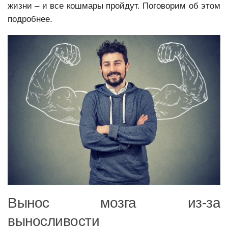
жизни – и все кошмары пройдут. Поговорим об этом
подробнее.
Вынос мозга из-за
выносливости