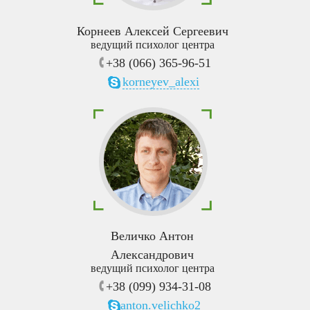
Корнеев Алексей Сергеевич
ведущий психолог центра
+38 (066) 365-96-51
korneyev_alexi
Величко Антон
Александрович
ведущий психолог центра
+38 (099) 934-31-08
anton.velichko2