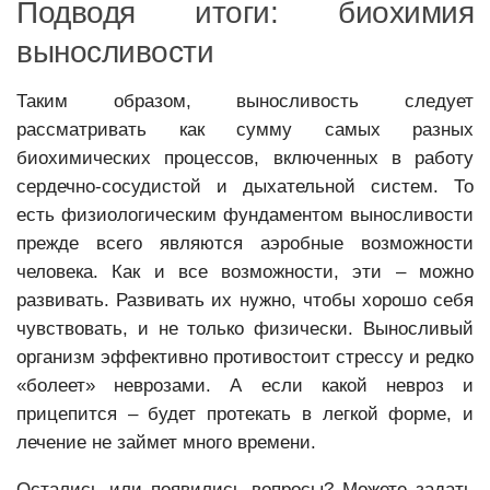
Подводя итоги: биохимия
выносливости
Таким образом, выносливость следует
рассматривать как сумму самых разных
биохимических процессов, включенных в работу
сердечно-сосудистой и дыхательной систем. То
есть физиологическим фундаментом выносливости
прежде всего являются аэробные возможности
человека. Как и все возможности, эти – можно
развивать. Развивать их нужно, чтобы хорошо себя
чувствовать, и не только физически. Выносливый
организм эффективно противостоит стрессу и редко
«болеет» неврозами. А если какой невроз и
прицепится – будет протекать в легкой форме, и
лечение не займет много времени.
Остались или появились вопросы? Можете задать