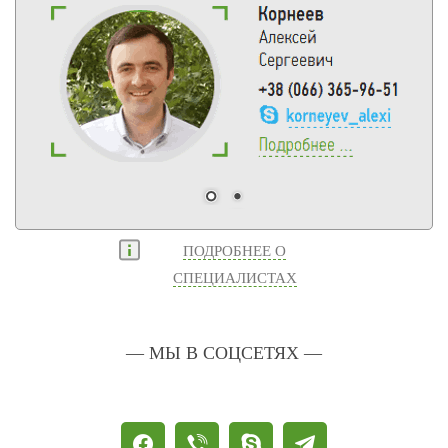
ПОДРОБНЕЕ О
СПЕЦИАЛИСТАХ
— МЫ В СОЦСЕТЯХ —