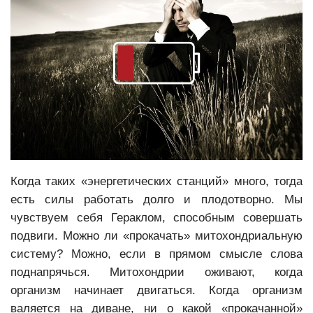
Когда таких «энергетических станций» много, тогда
есть силы работать долго и плодотворно. Мы
чувствуем себя Гераклом, способным совершать
подвиги. Можно ли «прокачать» митохондриальную
систему? Можно, если в прямом смысле слова
поднапрячься. Митохондрии оживают, когда
организм начинает двигаться. Когда организм
валяется на диване, ни о какой «прокачанной»