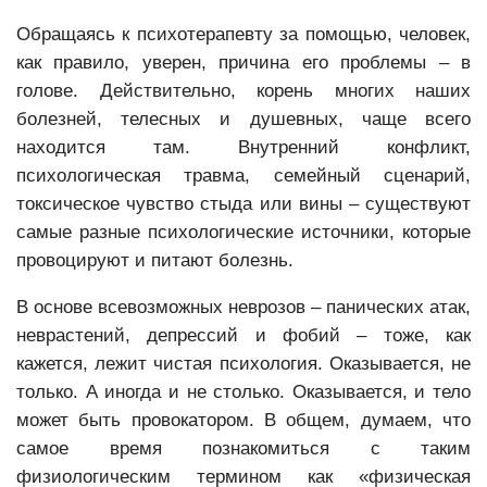
Обращаясь к психотерапевту за помощью, человек,
как правило, уверен, причина его проблемы – в
голове. Действительно, корень многих наших
болезней, телесных и душевных, чаще всего
находится там. Внутренний конфликт,
психологическая травма, семейный сценарий,
токсическое чувство стыда или вины – существуют
самые разные психологические источники, которые
провоцируют и питают болезнь.
В основе всевозможных неврозов – панических атак,
неврастений, депрессий и фобий – тоже, как
кажется, лежит чистая психология. Оказывается, не
только. А иногда и не столько. Оказывается, и тело
может быть провокатором. В общем, думаем, что
самое время познакомиться с таким
физиологическим термином как «физическая