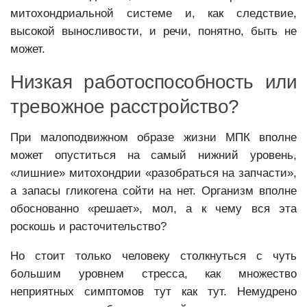
митохондриальной системе и, как следствие,
высокой выносливости, и речи, понятно, быть не
может.
Низкая работоспособность или
тревожное расстройство?
При малоподвижном образе жизни МПК вполне
может опуститься на самый нижний уровень,
«лишние» митохондрии «разобраться на запчасти»,
а запасы гликогена сойти на нет. Организм вполне
обоснованно «решает», мол, а к чему вся эта
роскошь и расточительство?
Но стоит только человеку столкнуться с чуть
большим уровнем стресса, как множество
неприятных симптомов тут как тут. Немудрено