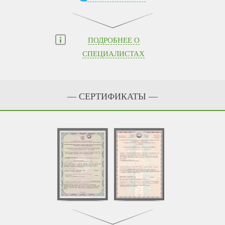
ПОДРОБНЕЕ О
СПЕЦИАЛИСТАХ
— СЕРТИФИКАТЫ —