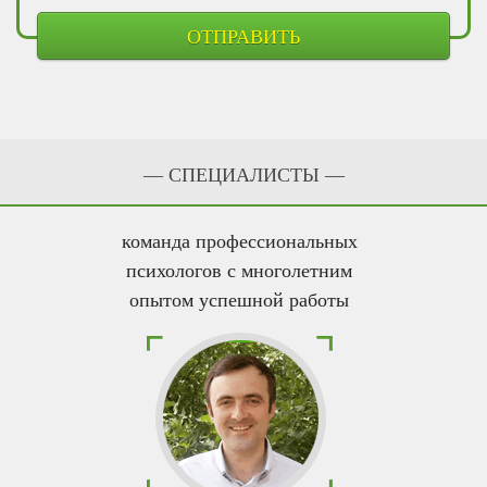
— CПЕЦИАЛИСТЫ —
команда профессиональных
психологов с многолетним
опытом успешной работы