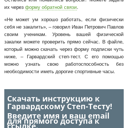
их через
форму обратной связи
.
«Не может ум хорошо работать, если физически
себя не закалить», – говорил Иван Петрович Павлов
своим ученикам. Уровень вашей физической
закалки можете проверить прямо сейчас. В файле,
который можно скачать через форму подписки чуть
ниже, – Гарвардский степ-тест. С его помощью
можно узнать свою работоспособность без
необходимости иметь дорогие спортивные часы.
Скачать инструкцию к
Гарвардскому Степ-Тесту!
Введите имя и ваш email
для прямого доступа к
ссылке.