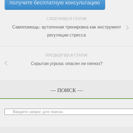
получите бесплатную консультацию
СЛЕДУЮЩАЯ СТАТЬЯ
Самопомощь: аутогенная тренировка как инструмент
регуляции стресса
ПРЕДЫДУЩАЯ СТАТЬЯ
Скрытая угроза: опасен ли гипноз?
— ПОИСК —