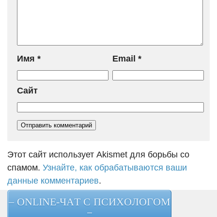
Имя
*
Email
*
Сайт
Этот сайт использует Akismet для борьбы со
спамом.
Узнайте, как обрабатываются ваши
данные комментариев
.
– ONLINE-ЧАТ С ПСИХОЛОГОМ
–