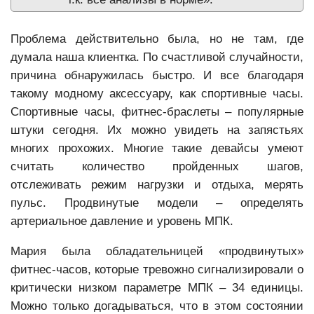
Проблема действительно была, но не там, где
думала наша клиентка. По счастливой случайности,
причина обнаружилась быстро. И все благодаря
такому модному аксессуару, как спортивные часы.
Спортивные часы, фитнес-браслеты – популярные
штуки сегодня. Их можно увидеть на запястьях
многих прохожих. Многие такие девайсы умеют
считать количество пройденных шагов,
отслеживать режим нагрузки и отдыха, мерять
пульс. Продвинутые модели – определять
артериальное давление и уровень МПК.
Мария была обладательницей «продвинутых»
фитнес-часов, которые тревожно сигнализировали о
критически низком параметре МПК – 34 единицы.
Можно только догадываться, что в этом состоянии