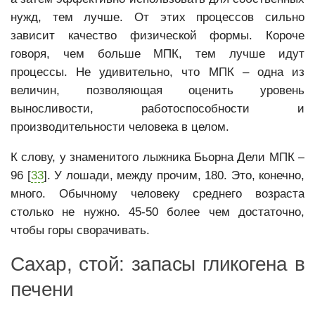
нужд, тем лучше. От этих процессов сильно
зависит качество физической формы. Короче
говоря, чем больше МПК, тем лучше идут
процессы. Не удивительно, что МПК – одна из
величин, позволяющая оценить уровень
выносливости, работоспособности и
производительности человека в целом.
К слову, у знаменитого лыжника Бьорна Дели МПК –
96 [
33
]. У лошади, между прочим, 180. Это, конечно,
много. Обычному человеку среднего возраста
столько не нужно. 45-50 более чем достаточно,
чтобы горы сворачивать.
Сахар, стой: запасы гликогена в
печени