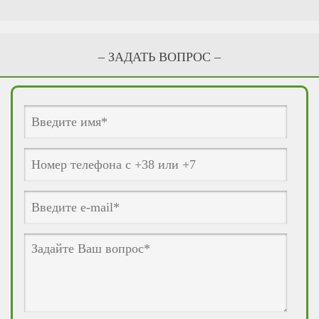
– ЗАДАТЬ ВОПРОС –