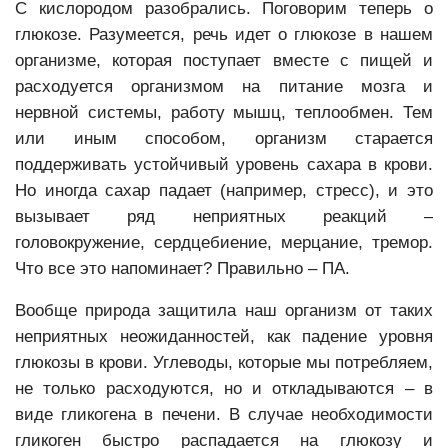
С кислородом разобрались. Поговорим теперь о
глюкозе. Разумеется, речь идет о глюкозе в нашем
организме, которая поступает вместе с пищей и
расходуется организмом на питание мозга и
нервной системы, работу мышц, теплообмен. Тем
или иным способом, организм старается
поддерживать устойчивый уровень сахара в крови.
Но иногда сахар падает (например, стресс), и это
вызывает ряд неприятных реакций –
головокружение, сердцебиение, мерцание, тремор.
Что все это напоминает? Правильно – ПА.
Вообще природа защитила наш организм от таких
неприятных неожиданностей, как падение уровня
глюкозы в крови. Углеводы, которые мы потребляем,
не только расходуются, но и откладываются – в
виде гликогена в печени. В случае необходимости
гликоген быстро распадается на глюкозу и