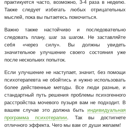
практикуется часто, возможно, 3-4 раза в неделю.
Также следует избегать любых отрицательных
мыслей, пока вы пытаетесь помочиться.
Важно также настойчиво и последовательно
следовать плану, шаг за шагом. Не заставляйте
себя «через силу». Вы должны увидеть
значительное улучшение своего состояния уже
после нескольких попыток.
Если улучшение не наступает, значит, без помощи
психотерапевта не обойтись и нужно использовать
более действенные методы. Все люди разные, и
стандартный путь решения проблемы психогенного
расстройства мочевого пузыря вам не подходит. В
вашем случае это должна быть
индивидуальная
программа психотерапии
. Так вы достигнете
отличного эффекта. Чего мы вам от души желаем!