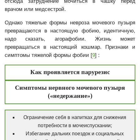
отсюда затруднение мочиться в чашку перед
врачом или медсестрой.
Однако тяжелые формы невроза мочевого пузыря
превращаются в настоящую фобию, идентичную,
надо сказать, агорафобии. Жизнь может
превращаться в настоящий кошмар. Признаки и
симптомы тяжелой формы фобии [
9
] :
Как проявляется парурезис
Симптомы нервного мочевого пузыря
(«недержание»)
Ограничение себя в напитках для снижения
потребности в мочеиспускании;
Избегание дальних поездок и социальных