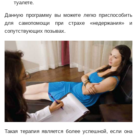
туалете.
Данную программу вы можете легко приспособить
для самопомощи при страхе «недержания» и
сопутствующих позывах.
Такая терапия является более успешной, если она