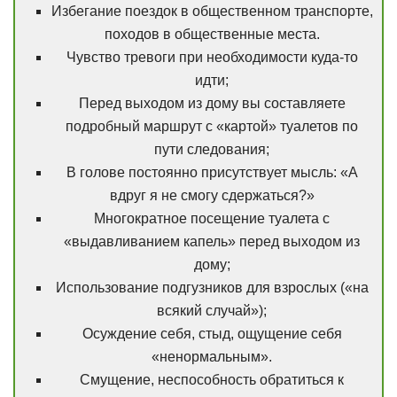
Избегание поездок в общественном транспорте,
походов в общественные места.
Чувство тревоги при необходимости куда-то
идти;
Перед выходом из дому вы составляете
подробный маршрут с «картой» туалетов по
пути следования;
В голове постоянно присутствует мысль: «А
вдруг я не смогу сдержаться?»
Многократное посещение туалета с
«выдавливанием капель» перед выходом из
дому;
Использование подгузников для взрослых («на
всякий случай»);
Осуждение себя, стыд, ощущение себя
«ненормальным».
Смущение, неспособность обратиться к