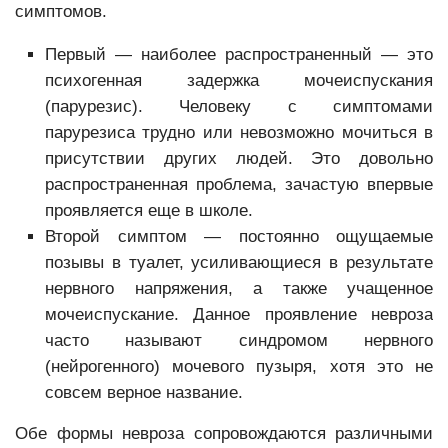
симптомов.
Первый — наиболее распространенный — это
психогенная задержка мочеиспускания
(парурезис). Человеку с симптомами
парурезиса трудно или невозможно мочиться в
присутствии других людей. Это довольно
распространенная проблема, зачастую впервые
проявляется еще в школе.
Второй симптом — постоянно ощущаемые
позывы в туалет, усиливающиеся в результате
нервного напряжения, а также учащенное
мочеиспускание. Данное проявление невроза
часто называют синдромом нервного
(нейрогенного) мочевого пузыря, хотя это не
совсем верное название.
Обе формы невроза сопровождаются различными