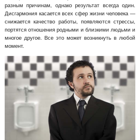
разным причинам, однако результат всегда один.
Дисгармония касается всех сфер жизни человека —
снижается качество работы, появляются стрессы,
портятся отношения родными и близкими людьми и
многое другое. Все это может возникнуть в любой
момент.