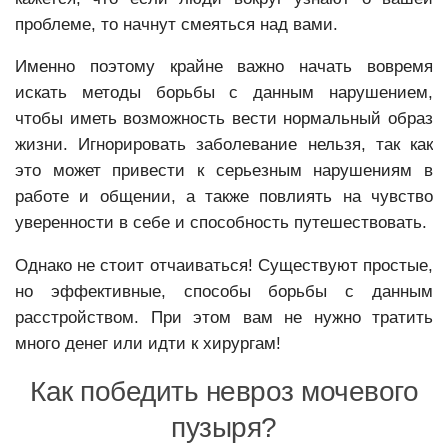
проблеме, то начнут смеяться над вами.
Именно поэтому крайне важно начать вовремя
искать методы борьбы с данным нарушением,
чтобы иметь возможность вести нормальный образ
жизни. Игнорировать заболевание нельзя, так как
это может привести к серьезным нарушениям в
работе и общении, а также повлиять на чувство
уверенности в себе и способность путешествовать.
Однако не стоит отчаиваться! Существуют простые,
но эффективные, способы борьбы с данным
расстройством. При этом вам не нужно тратить
много денег или идти к хирургам!
Как победить невроз мочевого
пузыря?