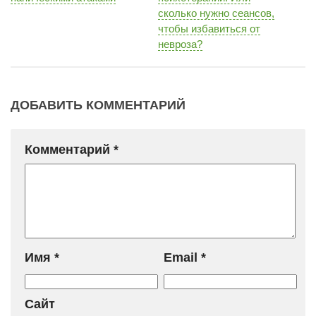
сколько нужно сеансов,
чтобы избавиться от
невроза?
ДОБАВИТЬ КОММЕНТАРИЙ
Комментарий
*
Имя
*
Email
*
Сайт