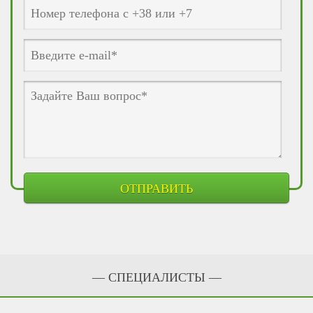
— CПЕЦИАЛИСТЫ —