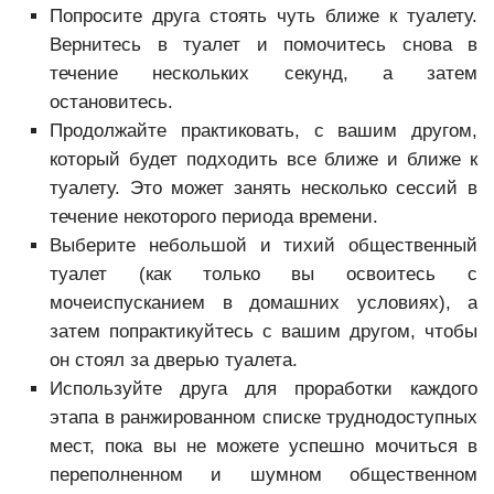
Попросите друга стоять чуть ближе к туалету.
Вернитесь в туалет и помочитесь снова в
течение нескольких секунд, а затем
остановитесь.
Продолжайте практиковать, с вашим другом,
который будет подходить все ближе и ближе к
туалету. Это может занять несколько сессий в
течение некоторого периода времени.
Выберите небольшой и тихий общественный
туалет (как только вы освоитесь с
мочеиспусканием в домашних условиях), а
затем попрактикуйтесь с вашим другом, чтобы
он стоял за дверью туалета.
Используйте друга для проработки каждого
этапа в ранжированном списке труднодоступных
мест, пока вы не можете успешно мочиться в
переполненном и шумном общественном