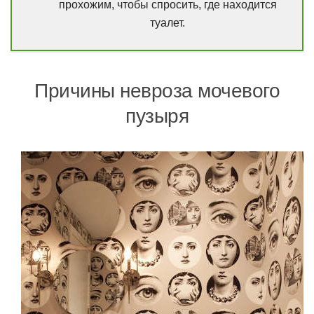
прохожим, чтобы спросить, где находится
туалет.
Причины невроза мочевого
пузыря