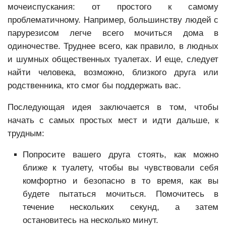
мочеиспускания: от простого к самому
проблематичному. Например, большинству людей с
парурезисом легче всего мочиться дома в
одиночестве. Труднее всего, как правило, в людных
и шумных общественных туалетах. И еще, следует
найти человека, возможно, близкого друга или
родственника, кто смог бы поддержать вас.
Последующая идея заключается в том, чтобы
начать с самых простых мест и идти дальше, к
трудным:
Попросите вашего друга стоять, как можно
ближе к туалету, чтобы вы чувствовали себя
комфортно и безопасно в то время, как вы
будете пытаться мочиться. Помочитесь в
течение нескольких секунд, а затем
остановитесь на несколько минут.