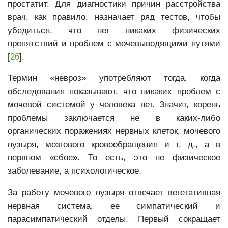
простатит. Для диагностики причин расстройства
врач, как правило, назначает ряд тестов, чтобы
убедиться, что нет никаких физических
препятствий и проблем с мочевыводящими путями
[
26
].
Термин «невроз» употребляют тогда, когда
обследования показывают, что никаких проблем с
мочевой системой у человека нет. Значит, корень
проблемы заключается не в каких-либо
органических поражениях нервных клеток, мочевого
пузыря, мозгового кровообращения и т. д., а в
нервном «сбое». То есть, это не физическое
заболевание, а психологическое.
За работу мочевого пузыря отвечает вегетативная
нервная система, ее симпатический и
парасимпатический отделы. Первый сокращает