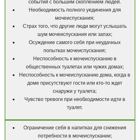
событий с большим скоплением людей.
Необходимость полного уединения для
мочеиспускания;
Страх того, что другие люди могут услышать
шум мочеиспускания или запах;
Осуждение самого себя при неудачных
попытках мочеиспускания;
Неспособность к мочеиспусканию в
общественных туалетах или чужих домах;
Неспособность к мочеиспусканию дома, когда в
доме присутствуют гости или кто-то ждет
снаружи у туалета;
Чувство тревоги при необходимости идти в
туалет.
Ограничение себя в напитках для снижения
потребности в мочеиспускании;