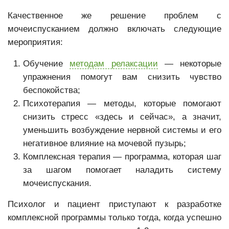
Качественное же решение проблем с
мочеиспусканием должно включать следующие
мероприятия:
Обучение
методам релаксации
— некоторые
упражнения помогут вам снизить чувство
беспокойства;
Психотерапия — методы, которые помогают
снизить стресс «здесь и сейчас», а значит,
уменьшить возбуждение нервной системы и его
негативное влияние на мочевой пузырь;
Комплексная терапия — программа, которая шаг
за шагом помогает наладить систему
мочеиспускания.
Психолог и пациент приступают к разработке
комплексной программы только тогда, когда успешно