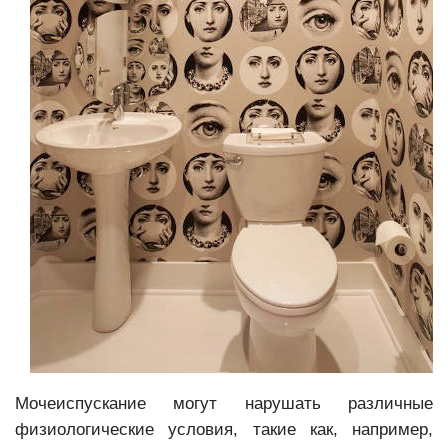
Мочеиспускание могут нарушать различные
физиологические условия, такие как, например,