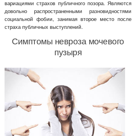
вариациями страхов публичного позора. Являются
довольно распространенными разновидностями
социальной фобии, занимая второе место после
страха публичных выступлений.
Симптомы невроза мочевого
пузыря