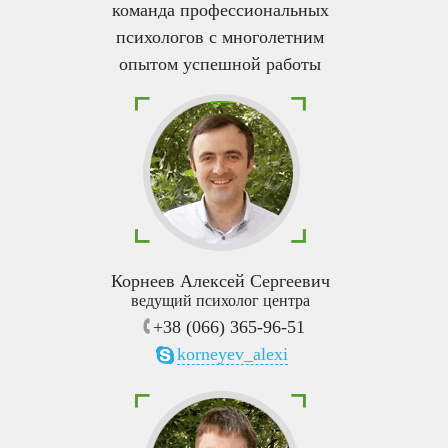
команда профессиональных
психологов с многолетним
опытом успешной работы
Корнеев Алексей Сергеевич
ведущий психолог центра
+38 (066) 365-96-51
korneyev_alexi