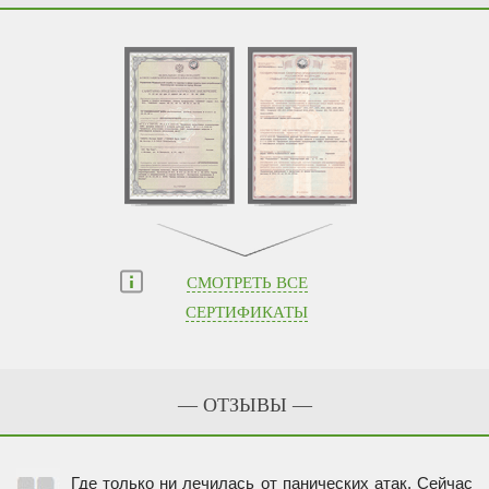
СМОТРЕТЬ ВСЕ
СЕРТИФИКАТЫ
— ОТЗЫВЫ —
Где только ни лечилась от панических атак. Сейчас