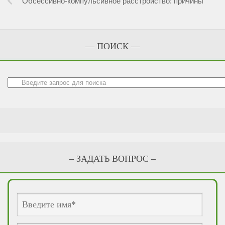
Обсессивно-компульсивное расстройство: причины
— ПОИСК —
– ЗАДАТЬ ВОПРОС –