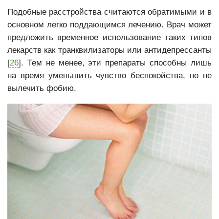
Подобные расстройства считаются обратимыми и в
основном легко поддающимся лечению. Врач может
предложить временное использование таких типов
лекарств как транквилизаторы или антидепрессанты
[
26
]. Тем не менее, эти препараты способны лишь
на время уменьшить чувство беспокойства, но не
вылечить фобию.