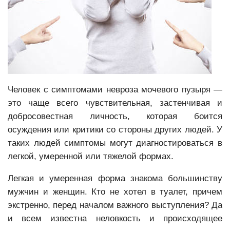
Человек с симптомами невроза мочевого пузыря —
это чаще всего чувствительная, застенчивая и
добросовестная личность, которая боится
осуждения или критики со стороны других людей. У
таких людей симптомы могут диагностироваться в
легкой, умеренной или тяжелой формах.
Легкая и умеренная форма знакома большинству
мужчин и женщин. Кто не хотел в туалет, причем
экстренно, перед началом важного выступления? Да
и всем известна неловкость и происходящее