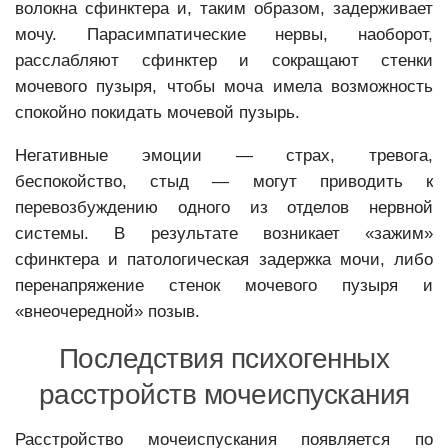
волокна сфинктера и, таким образом, задерживает
мочу. Парасимпатические нервы, наоборот,
расслабляют сфинктер и сокращают стенки
мочевого пузыря, чтобы моча имела возможность
спокойно покидать мочевой пузырь.
Негативные эмоции — страх, тревога,
беспокойство, стыд — могут приводить к
перевозбуждению одного из отделов нервной
системы. В результате возникает «зажим»
сфинктера и патологическая задержка мочи, либо
перенапряжение стенок мочевого пузыря и
«внеочередной» позыв.
Последствия психогенных
расстройств мочеиспускания
Расстройство мочеиспускания появляется по