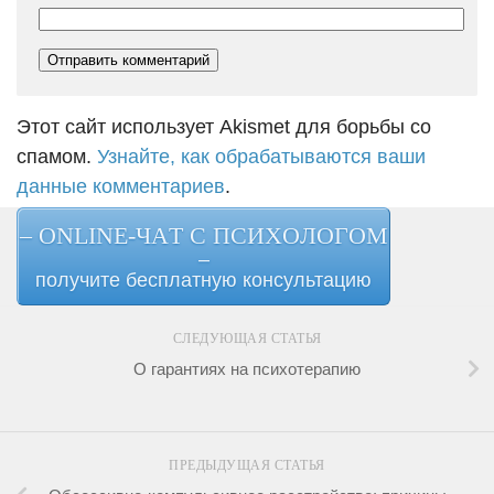
Этот сайт использует Akismet для борьбы со
спамом.
Узнайте, как обрабатываются ваши
данные комментариев
.
– ONLINE-ЧАТ С ПСИХОЛОГОМ
–
получите бесплатную консультацию
СЛЕДУЮЩАЯ СТАТЬЯ
О гарантиях на психотерапию
ПРЕДЫДУЩАЯ СТАТЬЯ