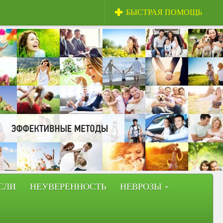
БЫСТРАЯ ПОМОЩЬ
СЛИ
НЕУВЕРЕННОСТЬ
НЕВРОЗЫ