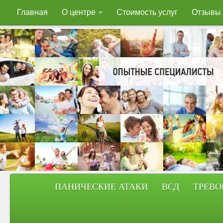
Главная
О центре
Стоимость услуг
Отзывы
ПАНИЧЕСКИЕ АТАКИ
ВСД
ТРЕВО