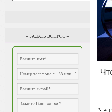
– ЗАДАТЬ ВОПРОС –
Чт
Расст