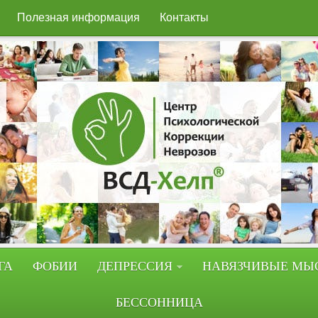
Полезная информация
Контакты
ГА
ФОБИИ
ДЕПРЕССИЯ
НАВЯЗЧИВЫЕ МЫ
БЕССОННИЦА