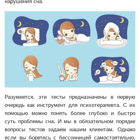
нарушения сна.
Разумеется, эти тесты предназначены в первую
очередь как инструмент для психотерапевта. С их
помощью можно понять более глубоко и быстро
суть проблемы сна. И мы в обязательном порядке
вопросы тестов задаем нашим клиентам. Однако
если вы боретесь с бессонницей самостоятельно,