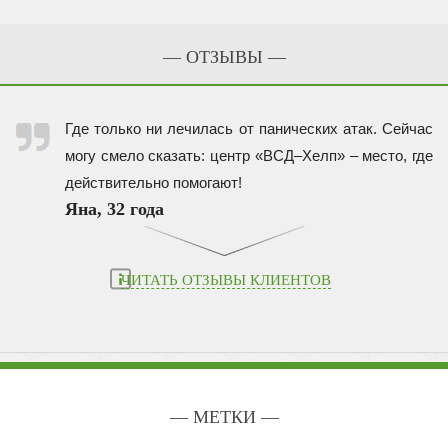
— ОТЗЫВЫ —
Где только ни лечилась от панических атак. Сейчас
могу смело сказать: центр «ВСД–Хелп» – место, где
действительно помогают!
Яна, 32 года
ЧИТАТЬ ОТЗЫВЫ КЛИЕНТОВ
— МЕТКИ —