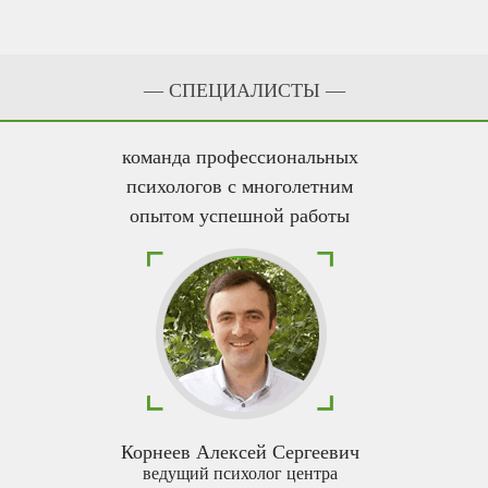
— CПЕЦИАЛИСТЫ —
команда профессиональных
психологов с многолетним
опытом успешной работы
Корнеев Алексей Сергеевич
ведущий психолог центра