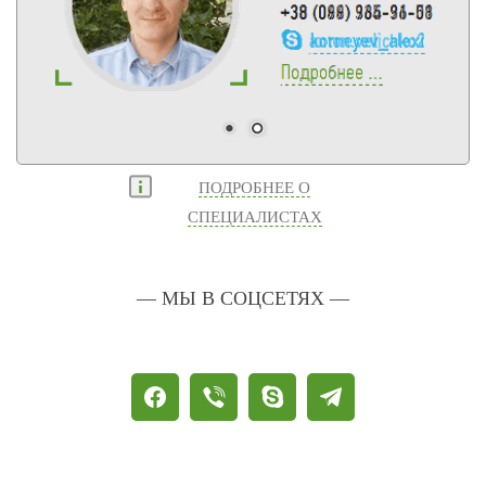
ПОДРОБНЕЕ О
СПЕЦИАЛИСТАХ
— МЫ В СОЦСЕТЯХ —