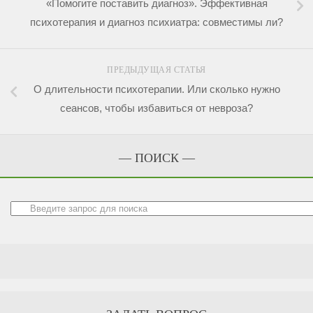
«Помогите поставить диагноз». Эффективная
психотерапия и диагноз психиатра: совместимы ли?
ПРЕДЫДУЩАЯ СТАТЬЯ
О длительности психотерапии. Или сколько нужно
сеансов, чтобы избавиться от невроза?
— ПОИСК —