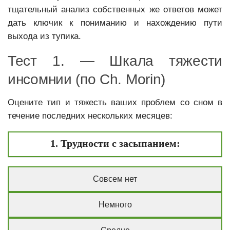
тщательный анализ собственных же ответов может
дать ключик к пониманию и нахождению пути
выхода из тупика.
Тест 1. — Шкала тяжести
инсомнии (по Ch. Morin)
Оцените тип и тяжесть ваших проблем со сном в
течение последних нескольких месяцев:
1. Трудности с засыпанием:
Совсем нет
Немного