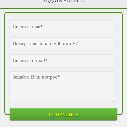
– ЗАДАТЬ ВОПРОС –