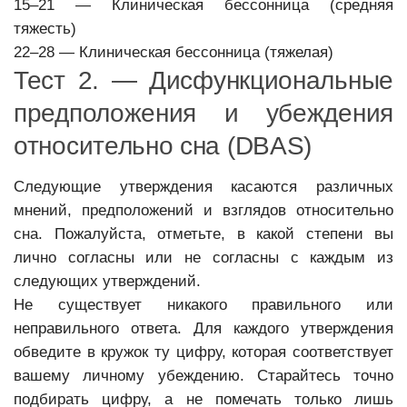
15–21 — Клиническая бессонница (средняя
тяжесть)
22–28 — Клиническая бессонница (тяжелая)
Тест 2. — Дисфункциональные
предположения и убеждения
относительно сна (DBAS)
Следующие утверждения касаются различных
мнений, предположений и взглядов относительно
сна. Пожалуйста, отметьте, в какой степени вы
лично согласны или не согласны с каждым из
следующих утверждений.
Не существует никакого правильного или
неправильного ответа. Для каждого утверждения
обведите в кружок ту цифру, которая соответствует
вашему личному убеждению. Старайтесь точно
подбирать цифру, а не помечать только лишь