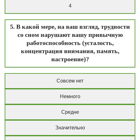
4
5. В какой мере, на ваш взгляд, трудности
со сном нарушают вашу привычную
работоспособность (усталость,
концентрация внимания, память,
настроение)?
Совсем нет
Немного
Средне
Значительно