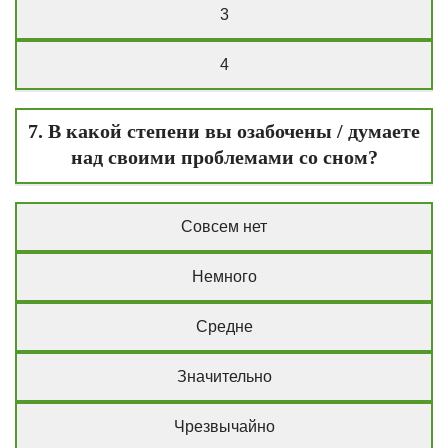
3
4
7. В какой степени вы озабочены / думаете
над своими проблемами со сном?
Совсем нет
Немного
Средне
Значительно
Чрезвычайно