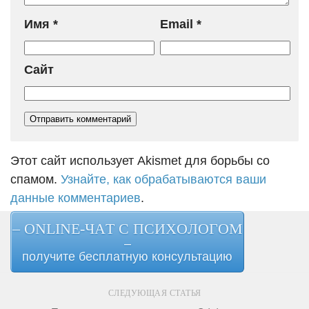
Имя
*
Email
*
Сайт
Этот сайт использует Akismet для борьбы со
спамом.
Узнайте, как обрабатываются ваши
данные комментариев
.
– ONLINE-ЧАТ С ПСИХОЛОГОМ
–
получите бесплатную консультацию
СЛЕДУЮЩАЯ СТАТЬЯ