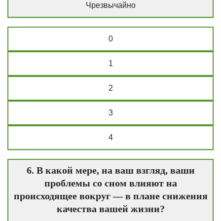
Чрезвычайно
0
1
2
3
4
6. В какой мере, на ваш взгляд, ваши
проблемы со сном влияют на
происходящее вокруг — в плане снижения
качества вашей жизни?