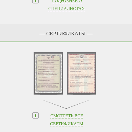
ПОДРОБНЕЕ О
СПЕЦИАЛИСТАХ
— СЕРТИФИКАТЫ —
СМОТРЕТЬ ВСЕ
СЕРТИФИКАТЫ