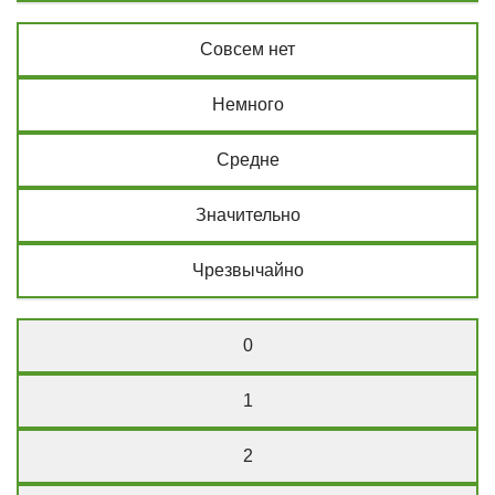
Совсем нет
Немного
Средне
Значительно
Чрезвычайно
0
1
2